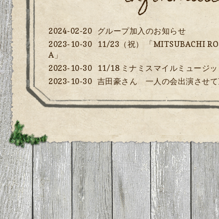
2024-02-20
グループ加入のお知らせ
2023-10-30
11/23（祝） 「MITSUBACHI ROCK
A」
2023-10-30
11/18 ミナミスマイルミュージ
2023-10-30
吉田豪さん 一人の会出演させて