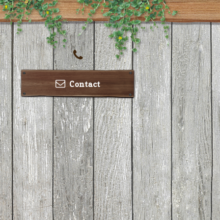
Contact